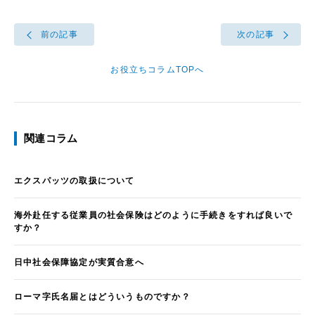
前の記事
次の記事
お役立ちコラムTOPへ
関連コラム
エクスパッツの取扱について
海外赴任する従業員の社会保険はどのように手続きをすれば良いで
すか？
日中社会保障協定が実質合意へ
ローマ字氏名届とはどういうものですか？