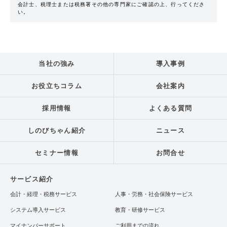
会計士、税理士または税務署その他の専門家にご確認の上、行ってくださ
い。
当社の強み
導入事例
お役立ちコラム
会社案内
採用情報
よくある質問
しのびちゃん紹介
ニュース
セミナー情報
お問合せ
サービス紹介
会計・経理・税務サービス
人事・労務・社会保険サービス
システム導入サービス
教育・研修サービス
マイナンバーサポート
ご利用までの流れ