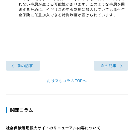
れない事態が生じる可能性があります。このような事態を回
避するために、イギリスの年金制度に加入していても厚生年
金保険に任意加入できる特例制度が設けられています。
前の記事
次の記事
お役立ちコラムTOPへ
関連コラム
社会保険適用拡大サイトのリニューアル内容について