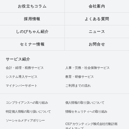
お役立ちコラム
会社案内
採用情報
よくある質問
しのびちゃん紹介
ニュース
セミナー情報
お問合せ
サービス紹介
会計・経理・税務サービス
人事・労務・社会保険サービス
システム導入サービス
教育・研修サービス
マイナンバーサポート
ご利用までの流れ
コンプライアンスへの取り組み
個人情報の取り扱いについて
特定個人情報の取り扱いについて
情報セキュリティへの取り組み
ソーシャルメディアポリシー
CSアカウンティング株式会社行動計画
サイトマップ