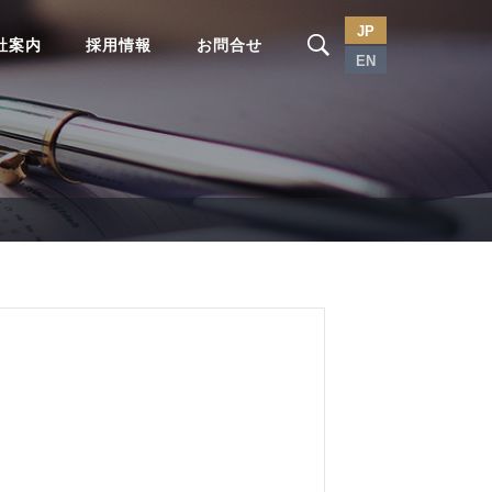
JP
社案内
採用情報
お問合せ
EN