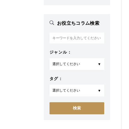
お役立ちコラム検索
ジャンル：
タグ：