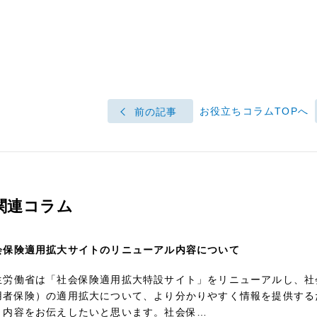
お役立ちコラムTOPへ
前の記事
関連コラム
会保険適用拡大サイトのリニューアル内容について
生労働省は「社会保険適用拡大特設サイト」をリニューアルし、社
用者保険）の適用拡大について、より分かりやすく情報を提供する
、内容をお伝えしたいと思います。社会保…