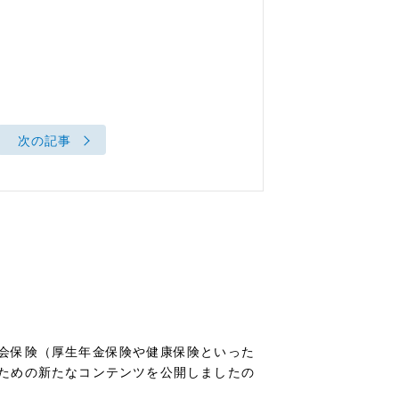
次の記事
会保険（厚生年金保険や健康保険といった
ための新たなコンテンツを公開しましたの