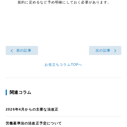
規約に定めるなど予め明確にしておく必要があります。
前の記事
次の記事
お役立ちコラムTOPへ
関連コラム
2026年4月からの主要な法改正
労働基準法の法改正予定について