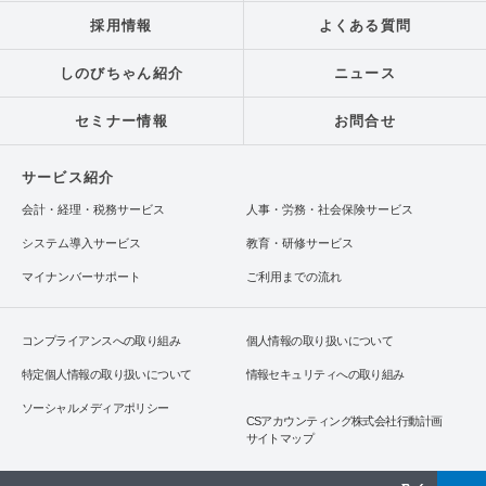
採用情報
よくある質問
しのびちゃん紹介
ニュース
セミナー情報
お問合せ
サービス紹介
会計・経理・税務サービス
人事・労務・社会保険サービス
システム導入サービス
教育・研修サービス
マイナンバーサポート
ご利用までの流れ
コンプライアンスへの取り組み
個人情報の取り扱いについて
特定個人情報の取り扱いについて
情報セキュリティへの取り組み
ソーシャルメディアポリシー
CSアカウンティング株式会社行動計画
サイトマップ