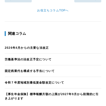
お役立ちコラムTOPへ
関連コラム
2026年4月からの主要な法改正
労働基準法の法改正予定について
固定残業代を構成する手当について
令和７年度地域別最低賃金額改定について
【厚生年金保険】標準報酬月額の上限が2027年9月から段階的に引
き上がります