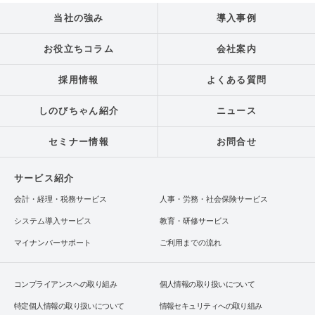
当社の強み
導入事例
お役立ちコラム
会社案内
採用情報
よくある質問
しのびちゃん紹介
ニュース
セミナー情報
お問合せ
サービス紹介
会計・経理・税務サービス
人事・労務・社会保険サービス
システム導入サービス
教育・研修サービス
マイナンバーサポート
ご利用までの流れ
コンプライアンスへの取り組み
個人情報の取り扱いについて
特定個人情報の取り扱いについて
情報セキュリティへの取り組み