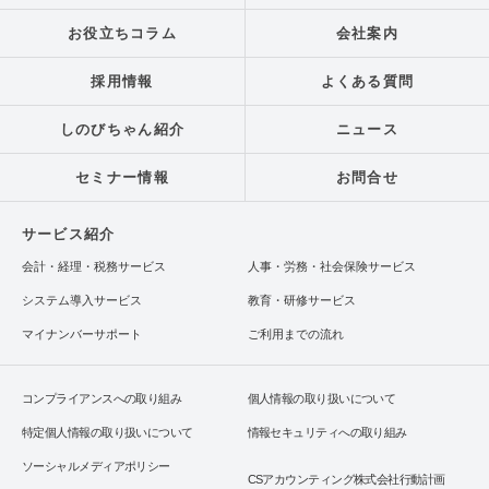
お役立ちコラム
会社案内
採用情報
よくある質問
しのびちゃん紹介
ニュース
セミナー情報
お問合せ
サービス紹介
会計・経理・税務サービス
人事・労務・社会保険サービス
システム導入サービス
教育・研修サービス
マイナンバーサポート
ご利用までの流れ
コンプライアンスへの取り組み
個人情報の取り扱いについて
特定個人情報の取り扱いについて
情報セキュリティへの取り組み
ソーシャルメディアポリシー
CSアカウンティング株式会社行動計画