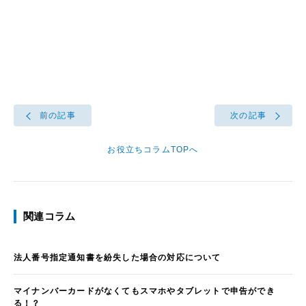
前の記事
次の記事
お役立ちコラムTOPへ
関連コラム
法人番号指定通知書を紛失した場合の対応について
マイナンバーカードがなくてもスマホやタブレットで申告ができ
る！？