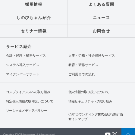
採用情報
よくある質問
しのびちゃん紹介
ニュース
セミナー情報
お問合せ
サービス紹介
会計・経理・税務サービス
人事・労務・社会保険サービス
システム導入サービス
教育・研修サービス
マイナンバーサポート
ご利用までの流れ
コンプライアンスへの取り組み
個人情報の取り扱いについて
特定個人情報の取り扱いについて
情報セキュリティへの取り組み
ソーシャルメディアポリシー
CSアカウンティング株式会社行動計画
サイトマップ
Copyright (C) CS Accounting all rights reserved.