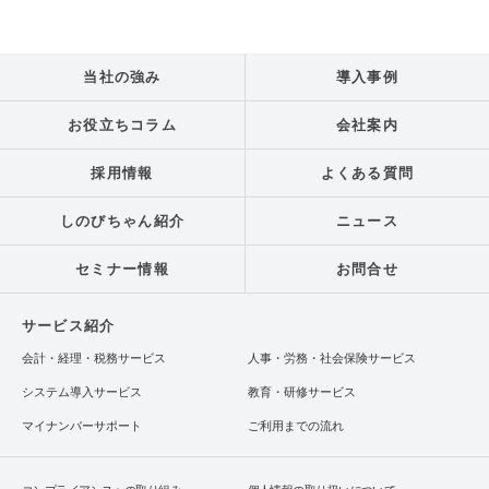
当社の強み
導入事例
お役立ちコラム
会社案内
採用情報
よくある質問
しのびちゃん紹介
ニュース
セミナー情報
お問合せ
サービス紹介
会計・経理・税務サービス
人事・労務・社会保険サービス
システム導入サービス
教育・研修サービス
マイナンバーサポート
ご利用までの流れ