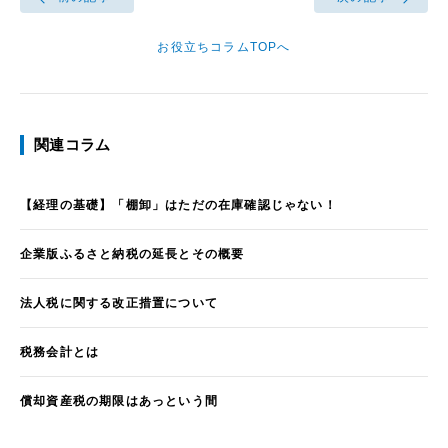
お役立ちコラムTOPへ
関連コラム
【経理の基礎】「棚卸」はただの在庫確認じゃない！
企業版ふるさと納税の延長とその概要
法人税に関する改正措置について
税務会計とは
償却資産税の期限はあっという間