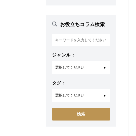
お役立ちコラム検索
ジャンル：
タグ：