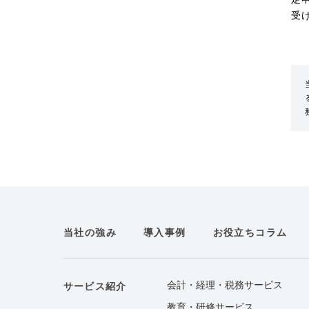
受
当社の強み
導入事例
お役立ちコラム
会計・経理・税務サービス
サービス紹介
教育・研修サービス