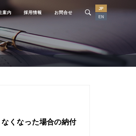
JP
社案内
採用情報
お問合せ
EN
さなくなった場合の納付