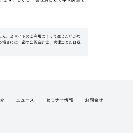
せん。当サイトのご利用によって生じたいかな
る場合には、必ず公認会計士、税理士または税
介
ニュース
セミナー情報
お問合せ