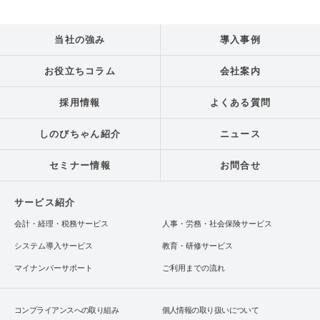
当社の強み
導入事例
お役立ちコラム
会社案内
採用情報
よくある質問
しのびちゃん紹介
ニュース
セミナー情報
お問合せ
サービス紹介
会計・経理・税務サービス
人事・労務・社会保険サービス
システム導入サービス
教育・研修サービス
マイナンバーサポート
ご利用までの流れ
コンプライアンスへの取り組み
個人情報の取り扱いについて