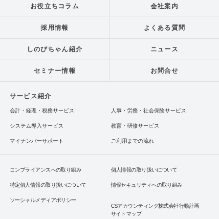
お役立ちコラム
会社案内
採用情報
よくある質問
しのびちゃん紹介
ニュース
セミナー情報
お問合せ
サービス紹介
会計・経理・税務サービス
人事・労務・社会保険サービス
システム導入サービス
教育・研修サービス
マイナンバーサポート
ご利用までの流れ
コンプライアンスへの取り組み
個人情報の取り扱いについて
特定個人情報の取り扱いについて
情報セキュリティへの取り組み
ソーシャルメディアポリシー
CSアカウンティング株式会社行動計画
サイトマップ