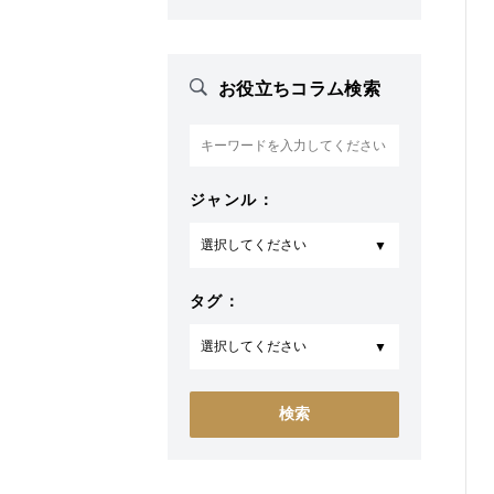
お役立ちコラム検索
ジャンル：
タグ：