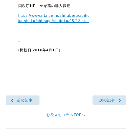
国税庁HP かぜ薬の購入費用
https://www.nta.go.jp/shiraberu/zeiho-
kaishaku/shitsugi/shotoku/05/12.htm
。
(掲載日:2016年4月1日)
前の記事
次の記事
お役立ちコラムTOPへ