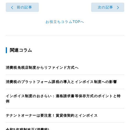
前の記事
次の記事
お役立ちコラムTOPへ
関連コラム
消費税免税店制度からリファインド方式へ
消費税のプラットフォーム課税の導入とインボイス制度への影響
インボイス制度のおさらい：適格請求書等保存方式のポイントと特
例
テナントオーナーは要注意！賃貸借契約とインボイス
令和5年税制改正(消費税)