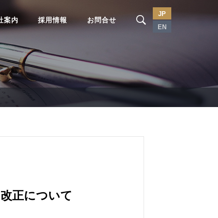
JP
社案内
採用情報
お問合せ
EN
の改正について