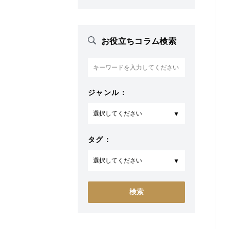
お役立ちコラム検索
ジャンル：
タグ：