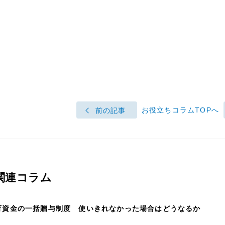
お役立ちコラムTOPへ
前の記事
関連コラム
育資金の一括贈与制度 使いきれなかった場合はどうなるか