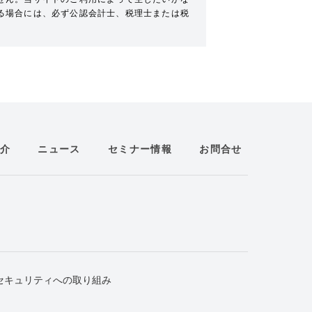
る場合には、必ず公認会計士、税理士または税
介
ニュース
セミナー情報
お問合せ
セキュリティへの取り組み