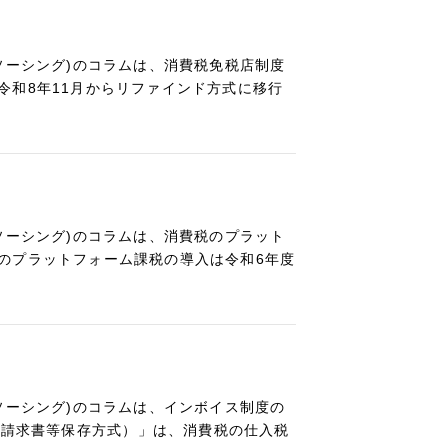
ソーシング)のコラムは、消費税免税店制度
令和8年11月からリファインド方式に移行
ソーシング)のコラムは、消費税のプラット
のプラットフォーム課税の導入は令和6年度
ソーシング)のコラムは、インボイス制度の
適格請求書等保存方式）」は、消費税の仕入税