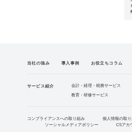
当社の強み
導入事例
お役立ちコラム
会計・経理・税務サービス
サービス紹介
教育・研修サービス
コンプライアンスへの取り組み
個人情報の取り
ソーシャルメディアポリシー
CSアカ