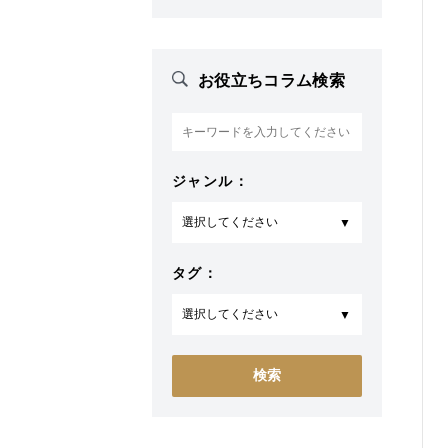
お役立ちコラム検索
ジャンル：
タグ：