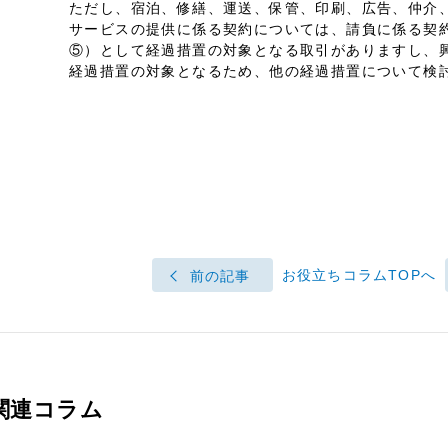
ただし、宿泊、修繕、運送、保管、印刷、広告、仲介
サービスの提供に係る契約については、請負に係る契
⑤）として経過措置の対象となる取引がありますし、
経過措置の対象となるため、他の経過措置について検
お役立ちコラムTOPへ
前の記事
関連コラム