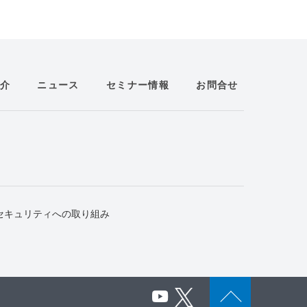
介
ニュース
セミナー情報
お問合せ
セキュリティへの取り組み