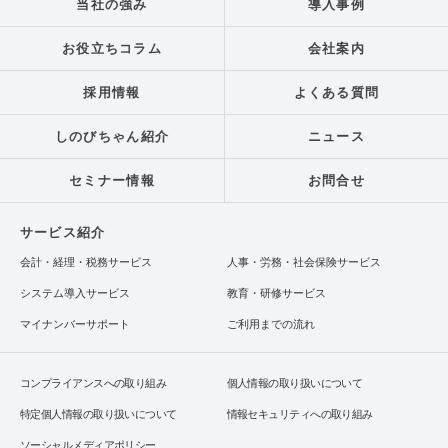
当社の強み
導入事例
お役立ちコラム
会社案内
採用情報
よくある質問
しのびちゃん紹介
ニュース
セミナー情報
お問合せ
サービス紹介
会計・経理・税務サービス
人事・労務・社会保険サービス
システム導入サービス
教育・研修サービス
マイナンバーサポート
ご利用までの流れ
コンプライアンスへの取り組み
個人情報の取り扱いについて
特定個人情報の取り扱いについて
情報セキュリティへの取り組み
ソーシャルメディアポリシー