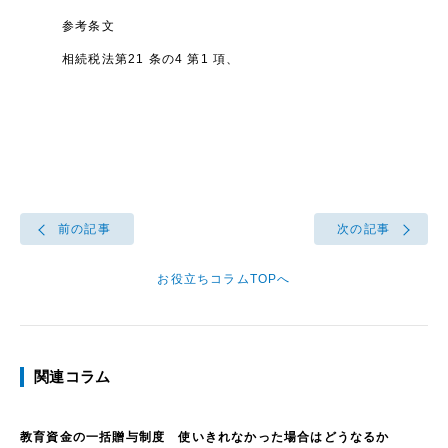
参考条文
相続税法第21 条の4 第1 項、
前の記事
次の記事
お役立ちコラムTOPへ
関連コラム
教育資金の一括贈与制度 使いきれなかった場合はどうなるか