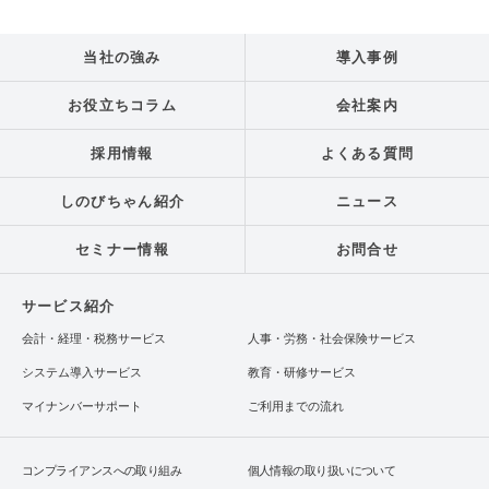
当社の強み
導入事例
お役立ちコラム
会社案内
採用情報
よくある質問
しのびちゃん紹介
ニュース
セミナー情報
お問合せ
サービス紹介
会計・経理・税務サービス
人事・労務・社会保険サービス
システム導入サービス
教育・研修サービス
マイナンバーサポート
ご利用までの流れ
コンプライアンスへの取り組み
個人情報の取り扱いについて