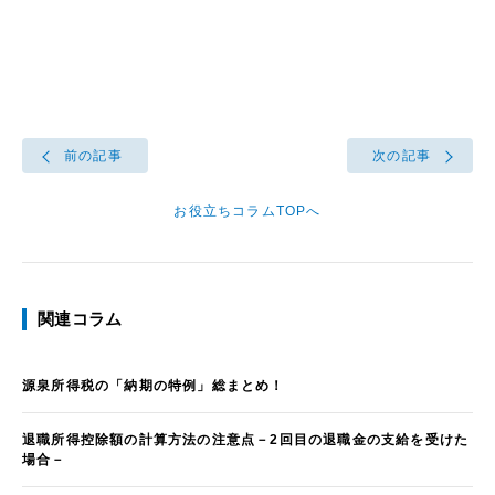
前の記事
次の記事
お役立ちコラムTOPへ
関連コラム
源泉所得税の「納期の特例」総まとめ！
退職所得控除額の計算方法の注意点－2回目の退職金の支給を受けた
場合－