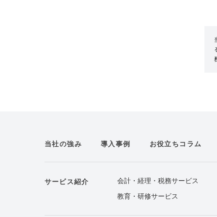
当社の強み
導入事例
お役立ちコラム
会計・経理・税務サービス
サービス紹介
教育・研修サービス