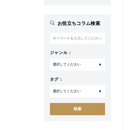
お役立ちコラム検索
ジャンル：
タグ：