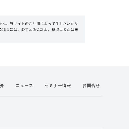
せん。当サイトのご利用によって生じたいかな
る場合には、必ず公認会計士、税理士または税
介
ニュース
セミナー情報
お問合せ