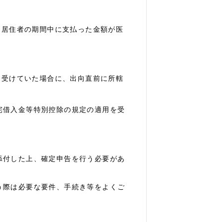
も、居住者の期間中に支払った金額が医
用を受けていた場合に、出向直前に所轄
借入金等特別控除の規定の適用を受
添付した上、確定申告を行う必要があ
う際は必要な要件、手続き等をよくご