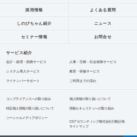
採用情報
よくある質問
しのびちゃん紹介
ニュース
セミナー情報
お問合せ
サービス紹介
会計・経理・税務サービス
人事・労務・社会保険サービス
システム導入サービス
教育・研修サービス
マイナンバーサポート
ご利用までの流れ
コンプライアンスへの取り組み
個人情報の取り扱いについて
特定個人情報の取り扱いについて
情報セキュリティへの取り組み
ソーシャルメディアポリシー
CSアカウンティング株式会社行動計画
サイトマップ