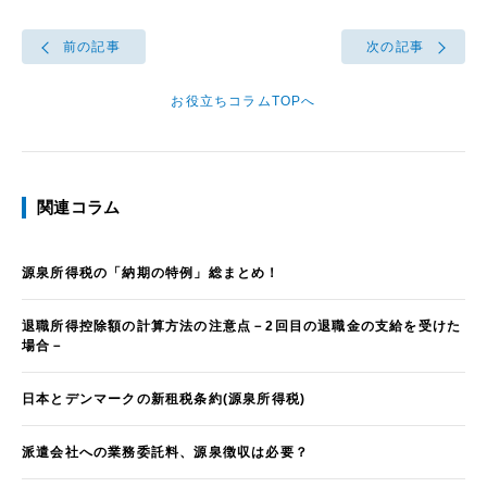
前の記事
次の記事
お役立ちコラムTOPへ
関連コラム
源泉所得税の「納期の特例」総まとめ！
退職所得控除額の計算方法の注意点－2回目の退職金の支給を受けた
場合－
日本とデンマークの新租税条約(源泉所得税)
派遣会社への業務委託料、源泉徴収は必要？