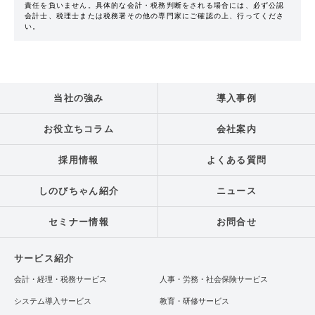
責任を負いません。具体的な会計・税務判断をされる場合には、必ず公認
会計士、税理士または税務署その他の専門家にご確認の上、行ってくださ
い。
当社の強み
導入事例
お役立ちコラム
会社案内
採用情報
よくある質問
しのびちゃん紹介
ニュース
セミナー情報
お問合せ
サービス紹介
会計・経理・税務サービス
人事・労務・社会保険サービス
システム導入サービス
教育・研修サービス