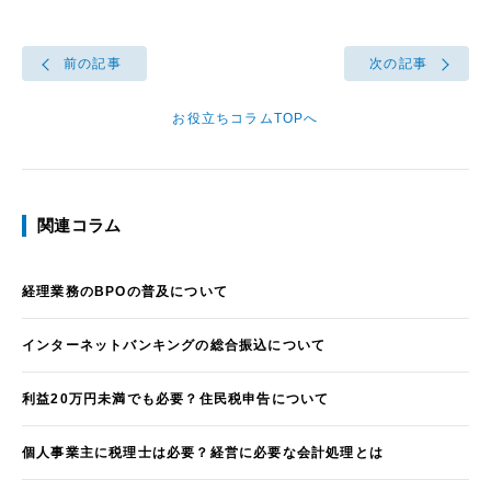
前の記事
次の記事
お役立ちコラムTOPへ
関連コラム
経理業務のBPOの普及について
インターネットバンキングの総合振込について
利益20万円未満でも必要？住民税申告について
個人事業主に税理士は必要？経営に必要な会計処理とは