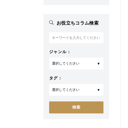
お役立ちコラム検索
ジャンル：
タグ：