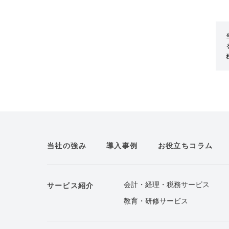
当社の強み
導入事例
お役立ちコラム
会計・経理・税務サービス
サービス紹介
教育・研修サービス