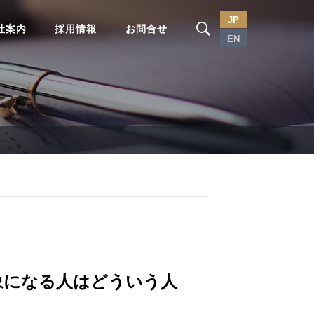
JP
社案内
採用情報
お問合せ
EN
象になる人はどういう人