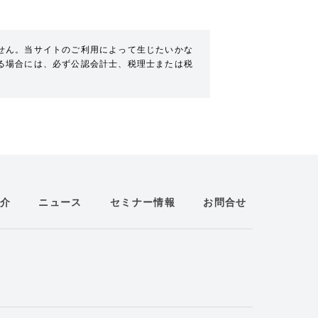
せん。当サイトのご利用によって生じたいかな
る場合には、必ず公認会計士、税理士または税
介
ニュース
セミナー情報
お問合せ