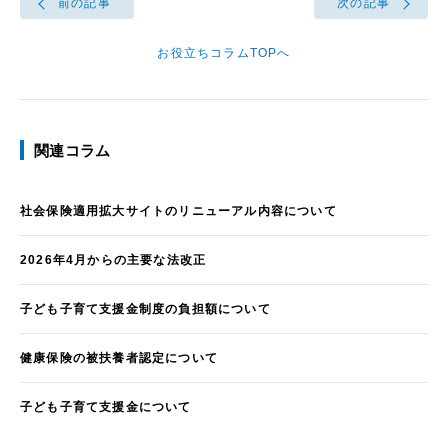
前の記事
次の記事
お役立ちコラムTOPへ
関連コラム
社会保険適用拡大サイトのリニューアル内容について
2026年4月からの主要な法改正
子ども子育て支援金制度の負担額について
健康保険の被扶養者認定について
子ども子育て支援金について