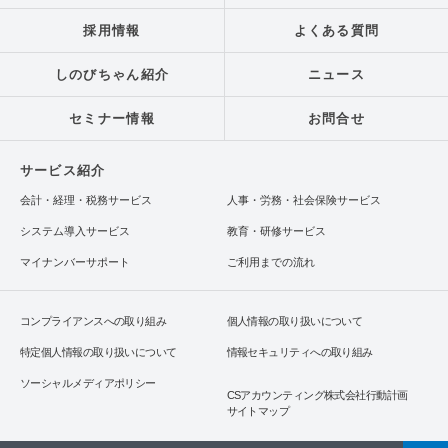
採用情報
よくある質問
しのびちゃん紹介
ニュース
セミナー情報
お問合せ
サービス紹介
会計・経理・税務サービス
人事・労務・社会保険サービス
システム導入サービス
教育・研修サービス
マイナンバーサポート
ご利用までの流れ
コンプライアンスへの取り組み
個人情報の取り扱いについて
特定個人情報の取り扱いについて
情報セキュリティへの取り組み
ソーシャルメディアポリシー
CSアカウンティング株式会社行動計画
サイトマップ