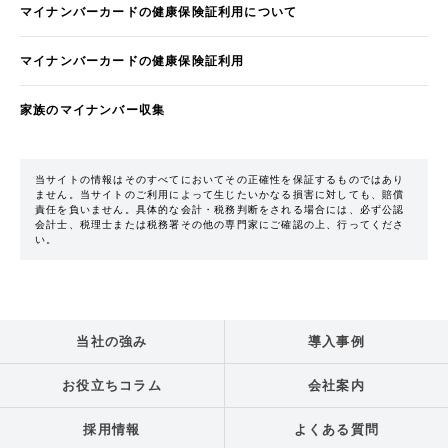
マイナンバーカードの健康保険証利用について
マイナンバーカードの健康保険証利用
家族のマイナンバー収集
当サイトの情報はそのすべてにおいてその正確性を保証するものではあり
ません。当サイトのご利用によって生じたいかなる損害に対しても、賠償
責任を負いません。具体的な会計・税務判断をされる場合には、必ず公認
会計士、税理士または税務署その他の専門家にご確認の上、行ってくださ
い。
当社の強み
導入事例
お役立ちコラム
会社案内
採用情報
よくある質問