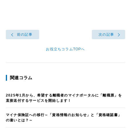
前の記事
次の記事
お役立ちコラムTOPへ
関連コラム
2025年1月から、希望する離職者のマイナポータルに「離職票」を
直接送付するサービスを開始します！
マイナ保険証への移行～「資格情報のお知らせ」と「資格確認書」
の違いとは？～