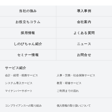
当社の強み
導入事例
お役立ちコラム
会社案内
採用情報
よくある質問
しのびちゃん紹介
ニュース
セミナー情報
お問合せ
サービス紹介
会計・経理・税務サービス
人事・労務・社会保険サービス
システム導入サービス
教育・研修サービス
マイナンバーサポート
ご利用までの流れ
コンプライアンスへの取り組み
個人情報の取り扱いについて