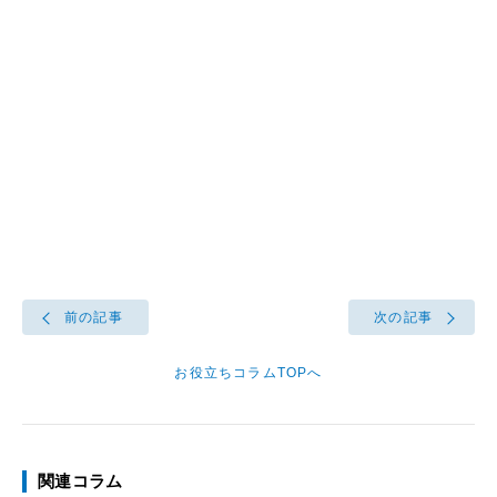
前の記事
次の記事
お役立ちコラムTOPへ
関連コラム