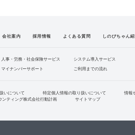
会社案内
採用情報
よくある質問
しのびちゃん紹
人事・労務・社会保険サービス
システム導入サービス
マイナンバーサポート
ご利用までの流れ
扱いについて
特定個人情報の取り扱いについて
情報
ウンティング株式会社行動計画
サイトマップ