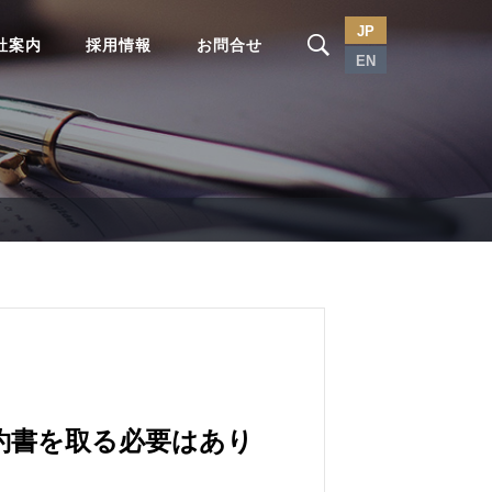
JP
社案内
採用情報
お問合せ
EN
約書を取る必要はあり