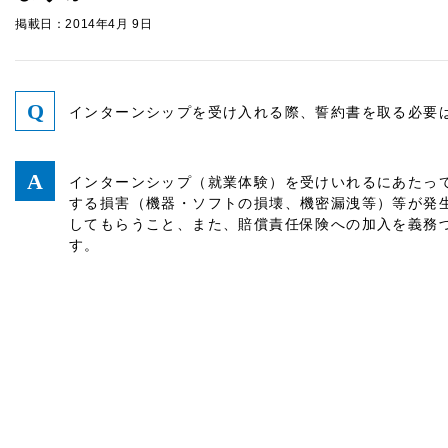
掲載日：2014年4月 9日
インターンシップを受け入れる際、誓約書を取る必要
インターンシップ（就業体験）を受けいれるにあたっ
する損害（機器・ソフトの損壊、機密漏洩等）等が発
してもらうこと、また、賠償責任保険への加入を義務
す。