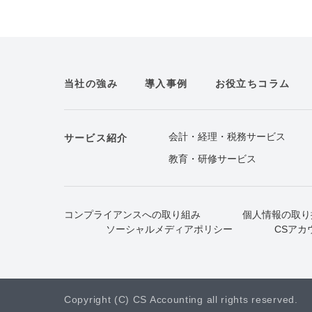
当社の強み
導入事例
お役立ちコラム
会計・経理・税務サービス
サービス紹介
教育・研修サービス
コンプライアンスへの取り組み
個人情報の取り
ソーシャルメディアポリシー
CSアカ
Copyright (C) CS Accounting all rights reserved.