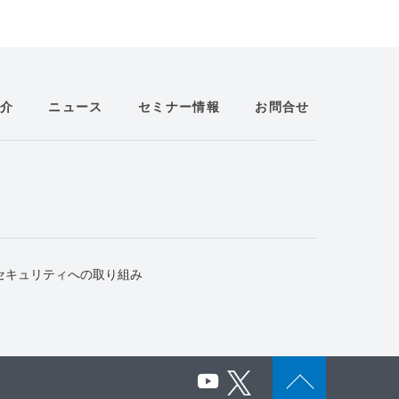
介
ニュース
セミナー情報
お問合せ
セキュリティへの取り組み