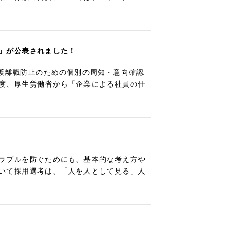
」が公表されました！
介護離職防止のための個別の周知・意向確認
度、厚生労働省から「企業による社員の仕
ラブルを防ぐためにも、基本的な考え方や
いて採用選考は、「人を人として見る」人