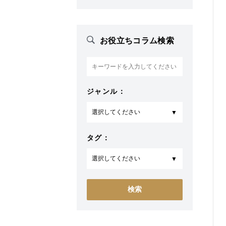
お役立ちコラム検索
ジャンル：
タグ：