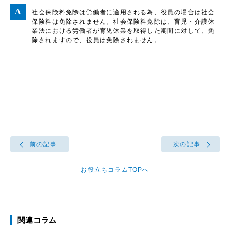
社会保険料免除は労働者に適用される為、役員の場合は社会
保険料は免除されません。社会保険料免除は、育児・介護休
業法における労働者が育児休業を取得した期間に対して、免
除されますので、役員は免除されません。
前の記事
次の記事
お役立ちコラムTOPへ
関連コラム