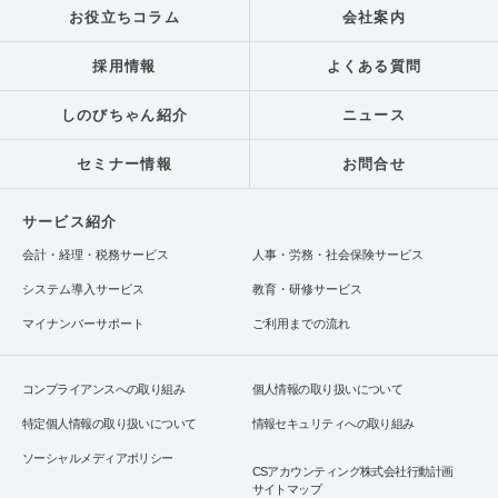
お役立ちコラム
会社案内
採用情報
よくある質問
しのびちゃん紹介
ニュース
セミナー情報
お問合せ
サービス紹介
会計・経理・税務サービス
人事・労務・社会保険サービス
システム導入サービス
教育・研修サービス
マイナンバーサポート
ご利用までの流れ
コンプライアンスへの取り組み
個人情報の取り扱いについて
特定個人情報の取り扱いについて
情報セキュリティへの取り組み
ソーシャルメディアポリシー
CSアカウンティング株式会社行動計画
サイトマップ