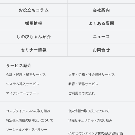
お役立ちコラム
会社案内
採用情報
よくある質問
しのびちゃん紹介
ニュース
セミナー情報
お問合せ
サービス紹介
会計・経理・税務サービス
人事・労務・社会保険サービス
システム導入サービス
教育・研修サービス
マイナンバーサポート
ご利用までの流れ
コンプライアンスへの取り組み
個人情報の取り扱いについて
特定個人情報の取り扱いについて
情報セキュリティへの取り組み
ソーシャルメディアポリシー
CSアカウンティング株式会社行動計画