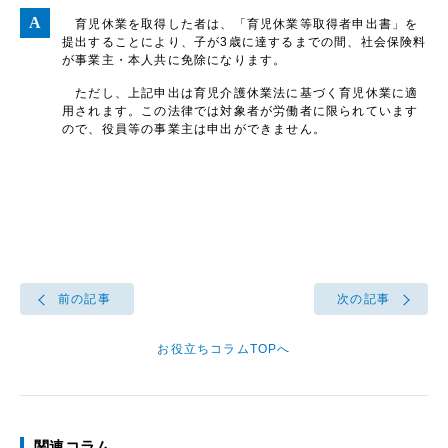
育児休業を取得した者は、「育児休業等取得者申出書」を
提出することにより、子が3歳に達するまでの間、社会保険料
が事業主・本人共に免除になります。
ただし、上記申出は育児介護休業法に基づく育児休業に適
用されます。この法律では対象者が労働者に限られています
ので、役員等の事業主は申出ができません。
前の記事
次の記事
お役立ちコラムTOPへ
関連コラム