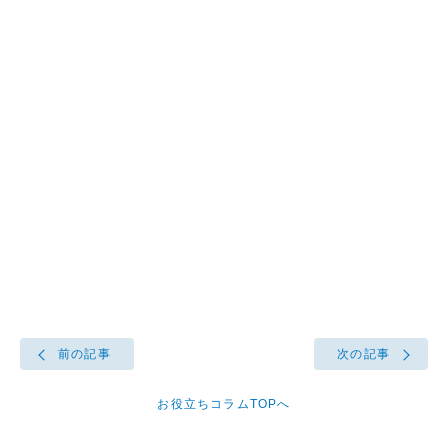
前の記事
次の記事
お役立ちコラムTOPへ