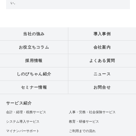
い。
当社の強み
導入事例
お役立ちコラム
会社案内
採用情報
よくある質問
しのびちゃん紹介
ニュース
セミナー情報
お問合せ
サービス紹介
会計・経理・税務サービス
人事・労務・社会保険サービス
システム導入サービス
教育・研修サービス
マイナンバーサポート
ご利用までの流れ