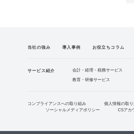
当社の強み
導入事例
お役立ちコラム
会計・経理・税務サービス
サービス紹介
教育・研修サービス
コンプライアンスへの取り組み
個人情報の取り
ソーシャルメディアポリシー
CSアカ