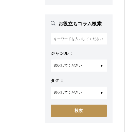
お役立ちコラム検索
ジャンル：
タグ：