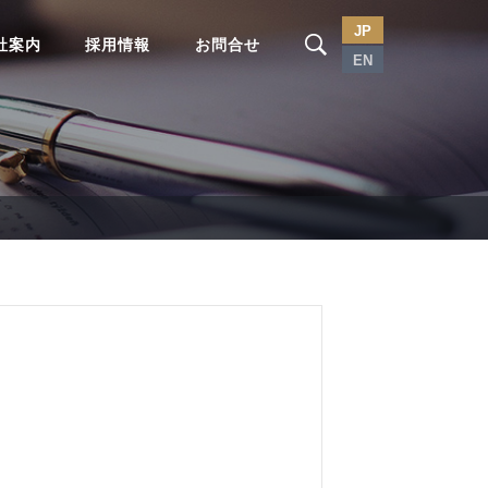
JP
社案内
採用情報
お問合せ
EN