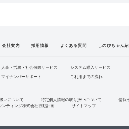
会社案内
採用情報
よくある質問
しのびちゃん紹
人事・労務・社会保険サービス
システム導入サービス
マイナンバーサポート
ご利用までの流れ
扱いについて
特定個人情報の取り扱いについて
情報
ウンティング株式会社行動計画
サイトマップ