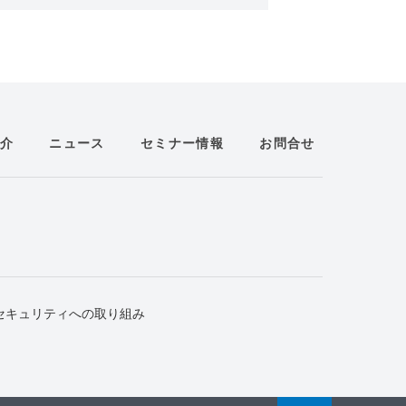
介
ニュース
セミナー情報
お問合せ
セキュリティへの取り組み