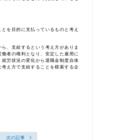
ことを目的に支払っているものと考え
から、支給するという考え方がありま
労働者の権利となり、安定した雇用に
、就労状況の変化から退職金制度自体
な考え方で支給することを模索する企
次の記事