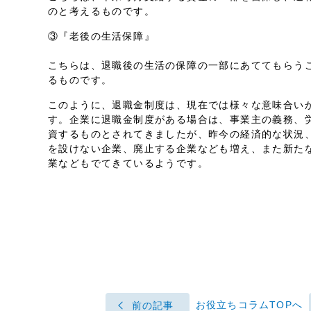
のと考えるものです。
③『老後の生活保障』
こちらは、退職後の生活の保障の一部にあててもらう
るものです。
このように、退職金制度は、現在では様々な意味合い
す。企業に退職金制度がある場合は、事業主の義務、
資するものとされてきましたが、昨今の経済的な状況
を設けない企業、廃止する企業なども増え、また新た
業などもでてきているようです。
お役立ちコラムTOPへ
前の記事