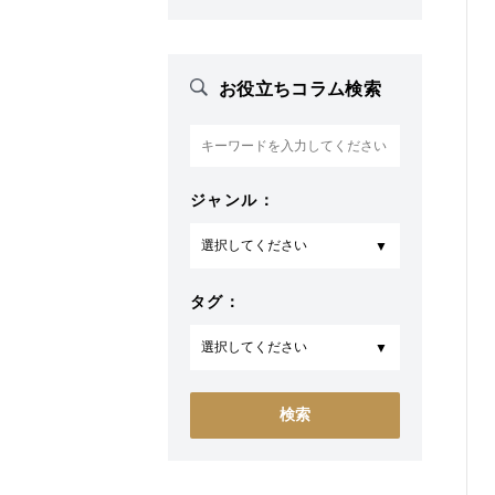
お役立ちコラム検索
ジャンル：
タグ：