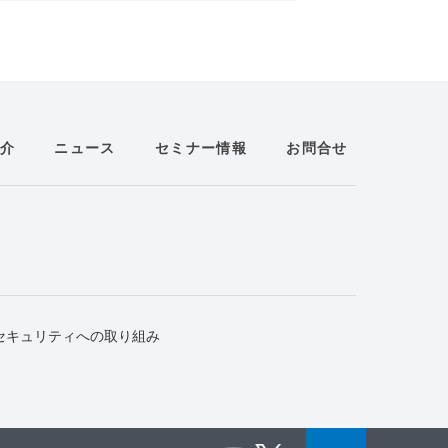
介
ニュース
セミナー情報
お問合せ
セキュリティへの取り組み