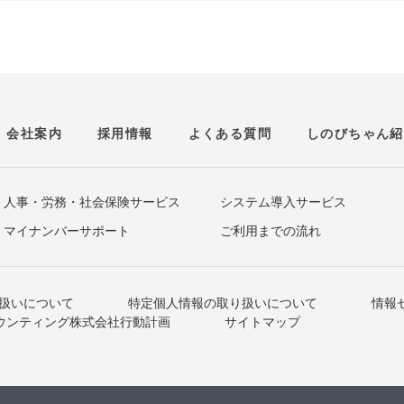
会社案内
採用情報
よくある質問
しのびちゃん紹
人事・労務・社会保険サービス
システム導入サービス
マイナンバーサポート
ご利用までの流れ
扱いについて
特定個人情報の取り扱いについて
情報
ウンティング株式会社行動計画
サイトマップ