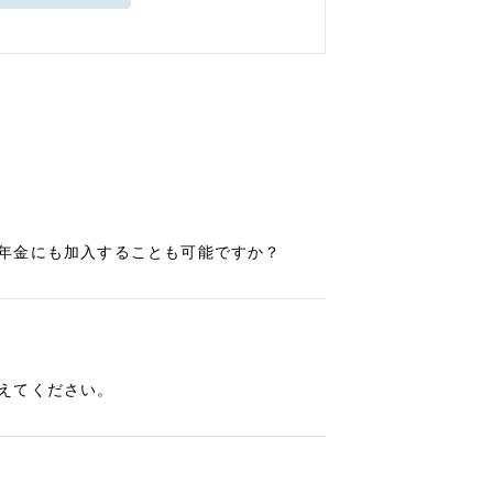
年金にも加入することも可能ですか？
えてください。