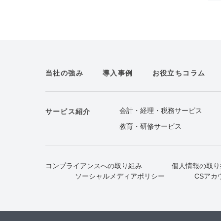
当社の強み
導入事例
お役立ちコラム
会計・経理・税務サービス
サービス紹介
教育・研修サービス
コンプライアンスへの取り組み
個人情報の取り
ソーシャルメディアポリシー
CSアカ