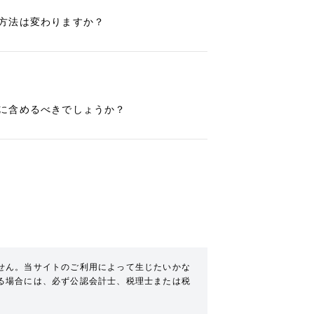
方法は変わりますか？
に含めるべきでしょうか？
せん。当サイトのご利用によって生じたいかな
る場合には、必ず公認会計士、税理士または税