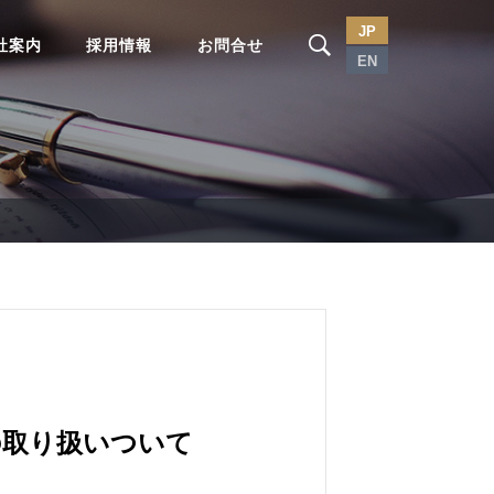
JP
社案内
採用情報
お問合せ
EN
の取り扱いついて