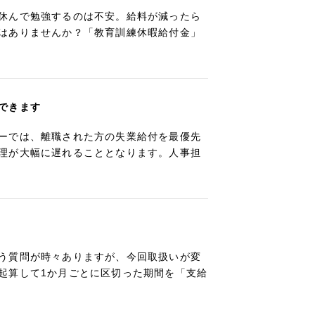
休んで勉強するのは不安。給料が減ったら
はありませんか？「教育訓練休暇給付金」
できます
ーでは、離職された方の失業給付を最優先
理が大幅に遅れることとなります。人事担
う質問が時々ありますが、今回取扱いが変
起算して1か月ごとに区切った期間を「支給