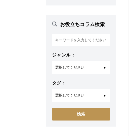
お役立ちコラム検索
ジャンル：
タグ：