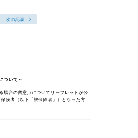
次の記事
について～
る場合の留意点についてリーフレットが公
被保険者（以下「被保険者」）となった方