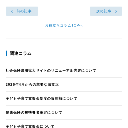
前の記事
次の記事
お役立ちコラムTOPへ
関連コラム
社会保険適用拡大サイトのリニューアル内容について
2026年4月からの主要な法改正
子ども子育て支援金制度の負担額について
健康保険の被扶養者認定について
子ども子育て支援金について