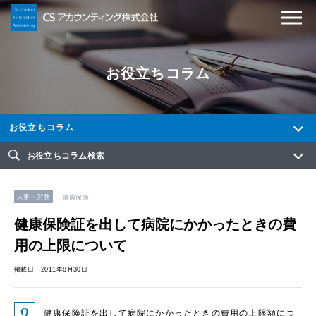
お役立ちコラム
お役立ちコラム
お役立ちコラム検索
人事・労務
健康保険
健康保険証を出して病院にかかったときの費
用の上限について
掲載日：2011年8月30日
健康保険証を出して病院にかかったときの費用の上限額につ