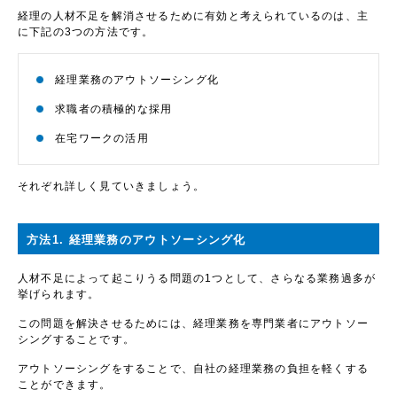
経理の人材不足を解消させるために有効と考えられているのは、主
に下記の3つの方法です。
経理業務のアウトソーシング化
求職者の積極的な採用
在宅ワークの活用
それぞれ詳しく見ていきましょう。
方法1. 経理業務のアウトソーシング化
人材不足によって起こりうる問題の1つとして、さらなる業務過多が
挙げられます。
この問題を解決させるためには、経理業務を専門業者にアウトソー
シングすることです。
アウトソーシングをすることで、自社の経理業務の負担を軽くする
ことができます。