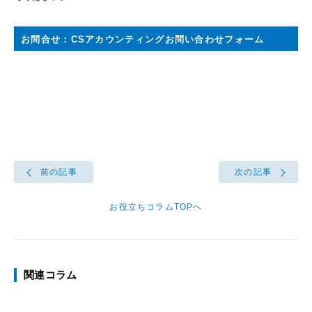
お問合せ：
CSアカウンティングお問い合わせフォーム
前の記事
次の記事
お役立ちコラムTOPへ
関連コラム