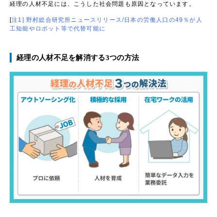
経理の人材不足には、こうした社会問題も原因となっています。
[
注1] 野村総合研究所ニュースリリース/日本の労働人口の49％が人
工知能やロボット等で代替可能に
経理の人材不足を解消する3つの方法