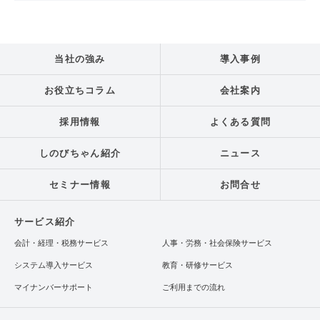
当社の強み
導入事例
お役立ちコラム
会社案内
採用情報
よくある質問
しのびちゃん紹介
ニュース
セミナー情報
お問合せ
サービス紹介
会計・経理・税務サービス
人事・労務・社会保険サービス
システム導入サービス
教育・研修サービス
マイナンバーサポート
ご利用までの流れ