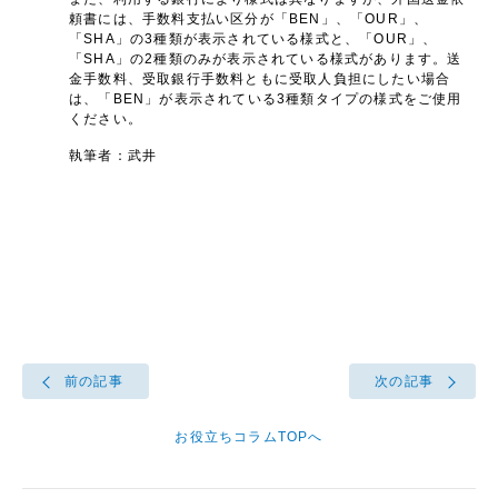
頼書には、手数料支払い区分が「BEN」、「OUR」、
「SHA」の3種類が表示されている様式と、「OUR」、
「SHA」の2種類のみが表示されている様式があります。送
金手数料、受取銀行手数料ともに受取人負担にしたい場合
は、「BEN」が表示されている3種類タイプの様式をご使用
ください。
執筆者：武井
前の記事
次の記事
お役立ちコラムTOPへ