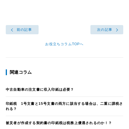
前の記事
次の記事
お役立ちコラムTOPへ
関連コラム
中古自動車の注文書に収入印紙は必要？
印紙税 1号文書と15号文書の両方に該当する場合は、二重に課税さ
れる？
被災者が作成する契約書の印紙税は税務上優遇されるのか！？