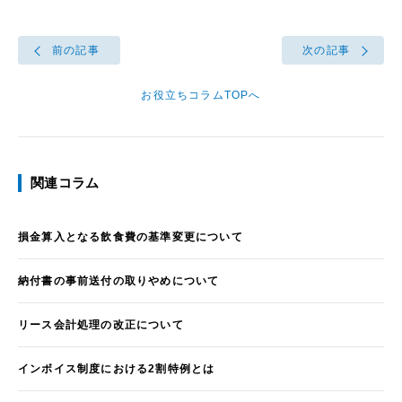
前の記事
次の記事
お役立ちコラムTOPへ
関連コラム
損金算入となる飲食費の基準変更について
納付書の事前送付の取りやめについて
リース会計処理の改正について
インボイス制度における2割特例とは