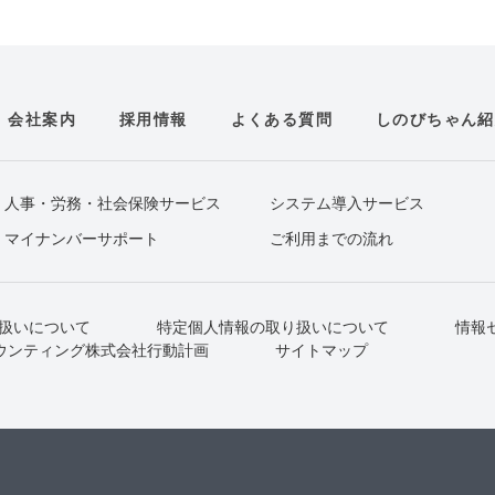
会社案内
採用情報
よくある質問
しのびちゃん紹
人事・労務・社会保険サービス
システム導入サービス
マイナンバーサポート
ご利用までの流れ
扱いについて
特定個人情報の取り扱いについて
情報
ウンティング株式会社行動計画
サイトマップ