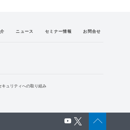
介
ニュース
セミナー情報
お問合せ
セキュリティへの取り組み