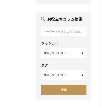
お役立ちコラム検索
ジャンル：
タグ：