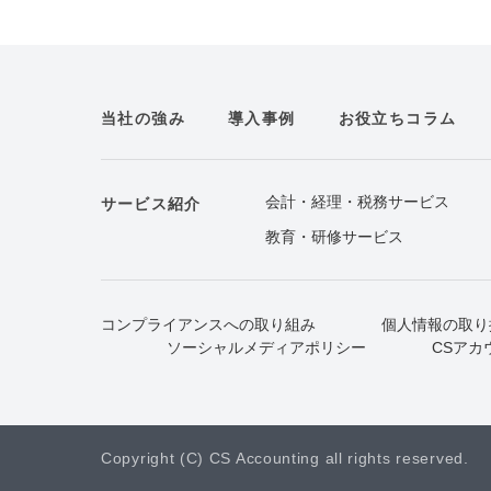
当社の強み
導入事例
お役立ちコラム
会計・経理・税務サービス
サービス紹介
教育・研修サービス
コンプライアンスへの取り組み
個人情報の取り
ソーシャルメディアポリシー
CSアカ
Copyright (C) CS Accounting all rights reserved.