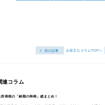
お役立ちコラムTOPへ
前の記事
関連コラム
泉所得税の「納期の特例」総まとめ！