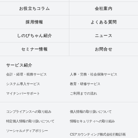
お役立ちコラム
会社案内
採用情報
よくある質問
しのびちゃん紹介
ニュース
セミナー情報
お問合せ
サービス紹介
会計・経理・税務サービス
人事・労務・社会保険サービス
システム導入サービス
教育・研修サービス
マイナンバーサポート
ご利用までの流れ
コンプライアンスへの取り組み
個人情報の取り扱いについて
特定個人情報の取り扱いについて
情報セキュリティへの取り組み
ソーシャルメディアポリシー
CSアカウンティング株式会社行動計画