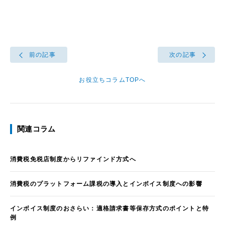
前の記事
次の記事
お役立ちコラムTOPへ
関連コラム
消費税免税店制度からリファインド方式へ
消費税のプラットフォーム課税の導入とインボイス制度への影響
インボイス制度のおさらい：適格請求書等保存方式のポイントと特
例