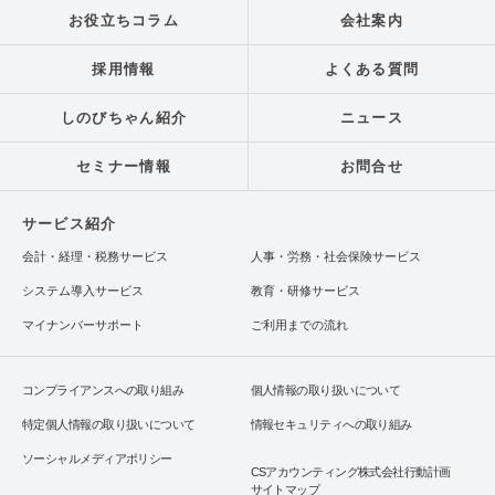
お役立ちコラム
会社案内
採用情報
よくある質問
しのびちゃん紹介
ニュース
セミナー情報
お問合せ
サービス紹介
会計・経理・税務サービス
人事・労務・社会保険サービス
システム導入サービス
教育・研修サービス
マイナンバーサポート
ご利用までの流れ
コンプライアンスへの取り組み
個人情報の取り扱いについて
特定個人情報の取り扱いについて
情報セキュリティへの取り組み
ソーシャルメディアポリシー
CSアカウンティング株式会社行動計画
サイトマップ