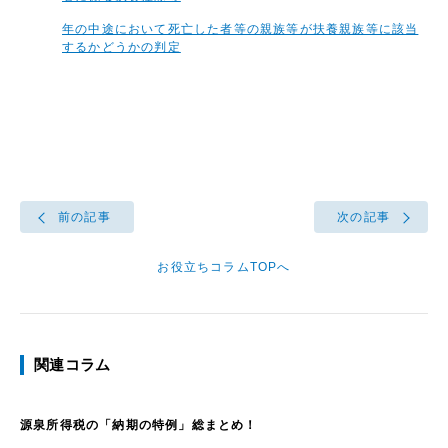
年の中途において死亡した者等の親族等が扶養親族等に該当
するかどうかの判定
前の記事
次の記事
お役立ちコラムTOPへ
関連コラム
源泉所得税の「納期の特例」総まとめ！