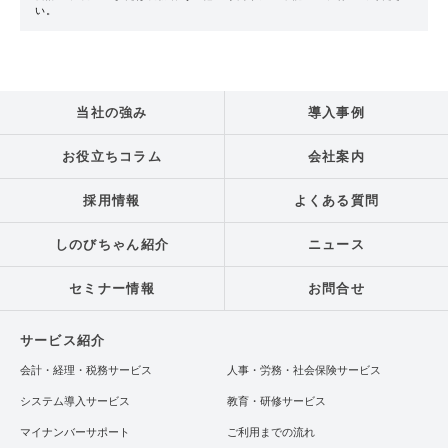
い。
当社の強み
導入事例
お役立ちコラム
会社案内
採用情報
よくある質問
しのびちゃん紹介
ニュース
セミナー情報
お問合せ
サービス紹介
会計・経理・税務サービス
人事・労務・社会保険サービス
システム導入サービス
教育・研修サービス
マイナンバーサポート
ご利用までの流れ